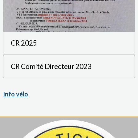
CR 2025
CR Comité Directeur 2023
Info vélo