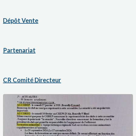
Dépôt Vente
Partenariat
CR Comité Directeur