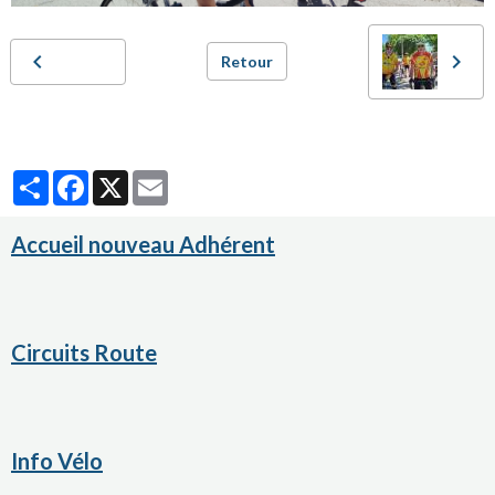
Retour
Partager
Facebook
X
Email
Accueil nouveau Adhérent
Circuits Route
Info Vélo