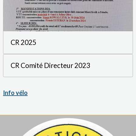
CR 2025
CR Comité Directeur 2023
Info vélo