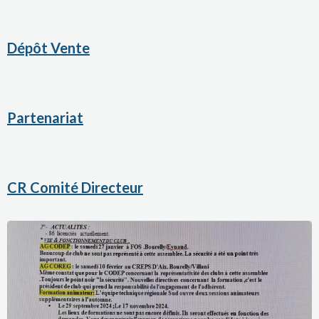
Dépôt Vente
Partenariat
CR Comité Directeur