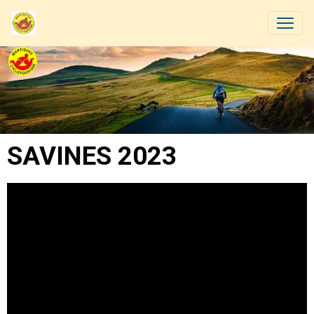
SAVINES 2023