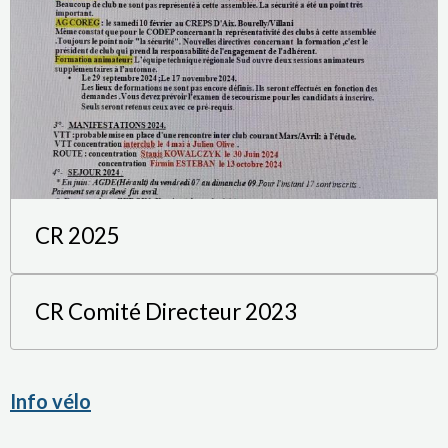
CR 2025
CR Comité Directeur 2023
Info vélo