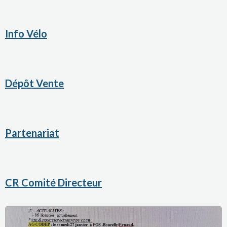
Info Vélo
Dépôt Vente
Partenariat
CR Comité Directeur